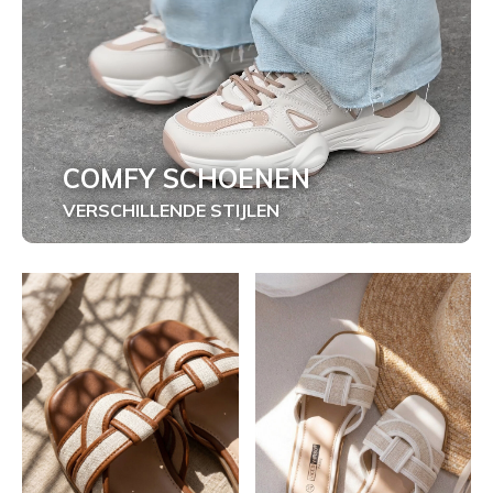
COMFY SCHOENEN
VERSCHILLENDE STIJLEN