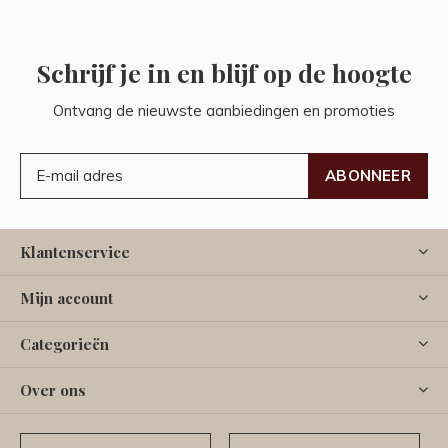
Schrijf je in en blijf op de hoogte
Ontvang de nieuwste aanbiedingen en promoties
ABONNEER
Klantenservice
Mijn account
Categorieën
Over ons