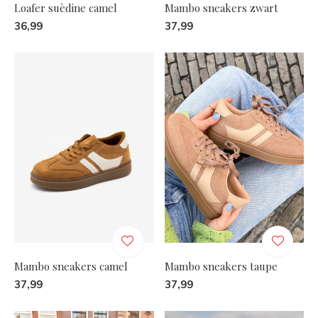
Loafer suèdine camel
Mambo sneakers zwart
36,99
37,99
Mambo sneakers camel
Mambo sneakers taupe
37,99
37,99