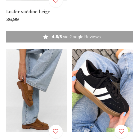
Loafer suèdine beige
36,99
4.8/5
via Google Reviews