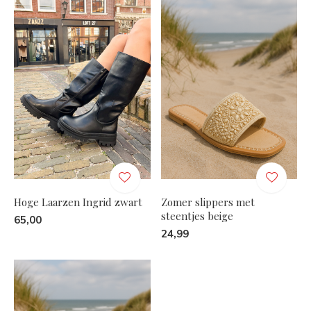
Hoge Laarzen Ingrid zwart
Zomer slippers met
steentjes beige
65,00
24,99