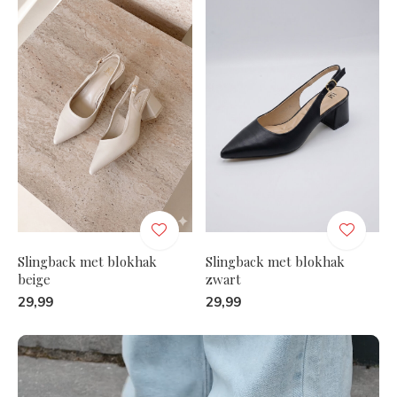
Slingback met blokhak
Slingback met blokhak
beige
zwart
29,99
29,99