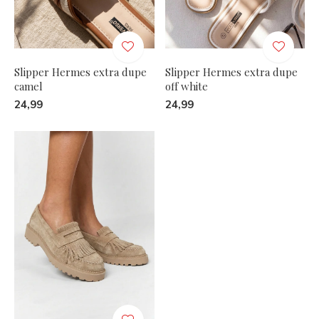
Slipper Hermes extra dupe
Slipper Hermes extra dupe
camel
off white
24,99
24,99