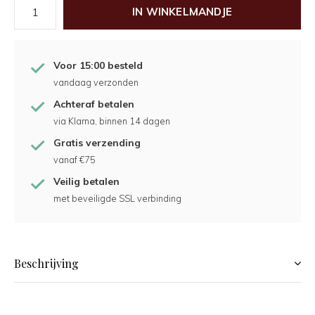
IN WINKELMANDJE
Voor 15:00 besteld
vandaag verzonden
Achteraf betalen
via Klarna, binnen 14 dagen
Gratis verzending
vanaf €75
Veilig betalen
met beveiligde SSL verbinding
Beschrijving