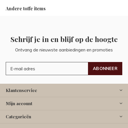
Andere toffe items
Schrijf je in en blijf op de hoogte
Ontvang de nieuwste aanbiedingen en promoties
ABONNEER
Klantenservice
Mijn account
Categorieën