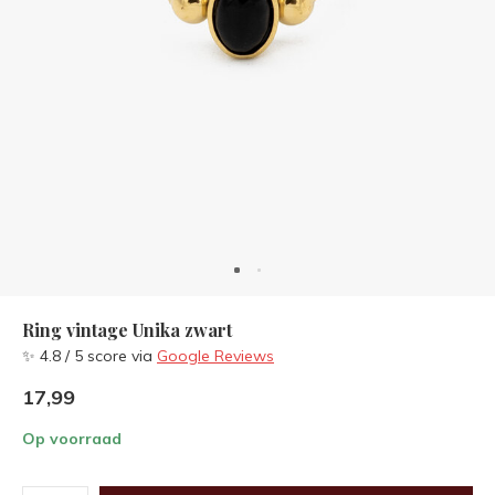
Ring vintage Unika zwart
✨ 4.8 / 5 score via
Google Reviews
17,99
Op voorraad