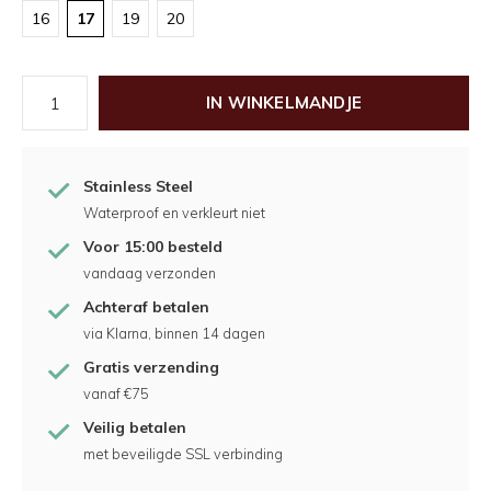
16
17
19
20
IN WINKELMANDJE
Stainless Steel
Waterproof en verkleurt niet
Voor 15:00 besteld
vandaag verzonden
Achteraf betalen
via Klarna, binnen 14 dagen
Gratis verzending
vanaf €75
Veilig betalen
met beveiligde SSL verbinding