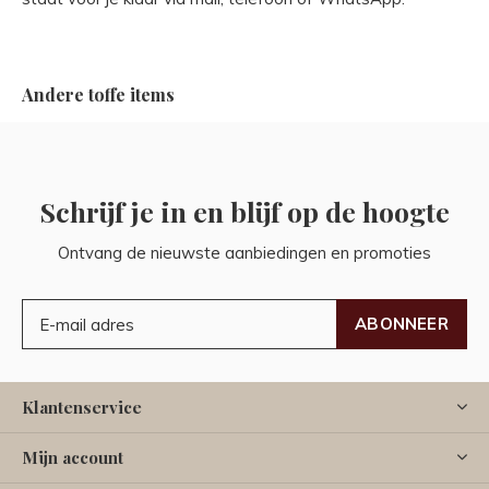
Andere toffe items
Schrijf je in en blijf op de hoogte
Ontvang de nieuwste aanbiedingen en promoties
ABONNEER
Klantenservice
Mijn account