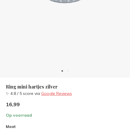
Ring mini hartjes zilver
✨ 4.8 / 5 score via
Google Reviews
16,99
Op voorraad
Maat