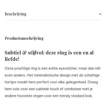
Beschrijving
Productomschrijving
Subtiel & stijlvol: deze ring is een en al
liefde!
Deze prachtige ring is een echte eyecatcher, maar dan nét
even anders. Het minimalistische design met de schattige
hartjes maakt hem perfect voor elke gelegenheid. Draag
hem solo voor een subtiele touch of combineer met je
andere favoriete ringen voor een trendy stacked look.