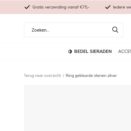
Gratis verzending vanaf €75,-
Iedere w
BEDEL SIERADEN
ACCE
Terug naar overzicht
Ring gekleurde stenen zilver