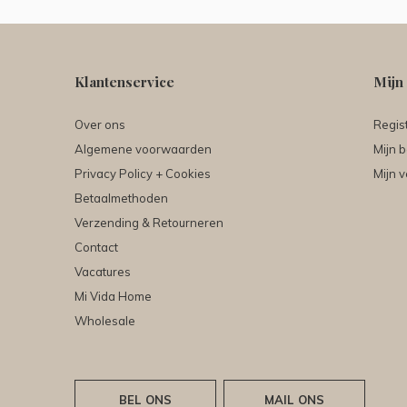
Klantenservice
Mijn
Over ons
Regis
Algemene voorwaarden
Mijn b
Privacy Policy + Cookies
Mijn v
Betaalmethoden
Verzending & Retourneren
Contact
Vacatures
Mi Vida Home
Wholesale
BEL ONS
MAIL ONS