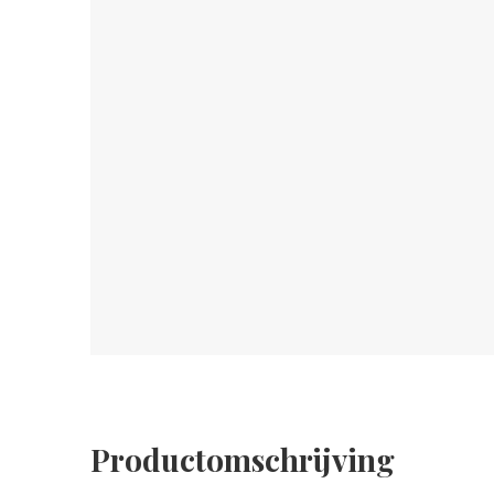
Productomschrijving