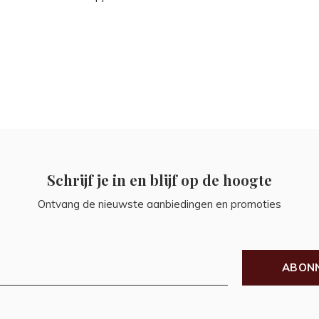
Schrijf je in en blijf op de hoogte
Ontvang de nieuwste aanbiedingen en promoties
ABON