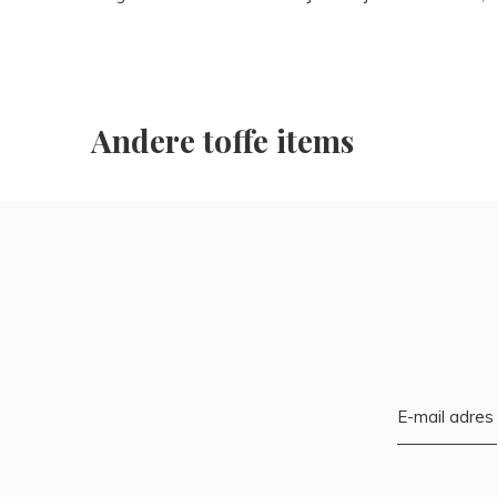
Andere toffe items