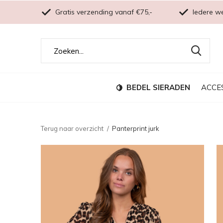
Gratis verzending vanaf €75,-
Iedere w
BEDEL SIERADEN
ACCE
Terug naar overzicht
Panterprint jurk