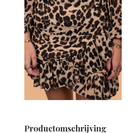
Productomschrijving