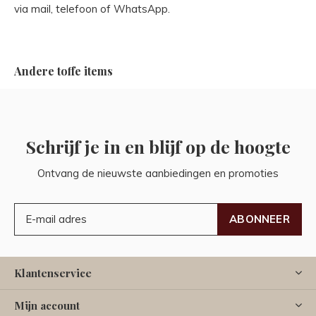
via mail, telefoon of WhatsApp.
Andere toffe items
Schrijf je in en blijf op de hoogte
Ontvang de nieuwste aanbiedingen en promoties
ABONNEER
Klantenservice
Mijn account