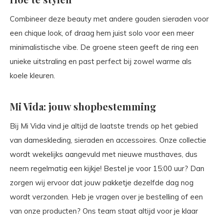
Combineer deze beauty met andere gouden sieraden voor
een chique look, of draag hem juist solo voor een meer
minimalistische vibe. De groene steen geeft de ring een
unieke uitstraling en past perfect bij zowel warme als
koele kleuren.
Mi Vida: jouw shopbestemming
Bij Mi Vida vind je altijd de laatste trends op het gebied
van dameskleding, sieraden en accessoires. Onze collectie
wordt wekelijks aangevuld met nieuwe musthaves, dus
neem regelmatig een kijkje! Bestel je voor 15:00 uur? Dan
zorgen wij ervoor dat jouw pakketje dezelfde dag nog
wordt verzonden. Heb je vragen over je bestelling of een
van onze producten? Ons team staat altijd voor je klaar