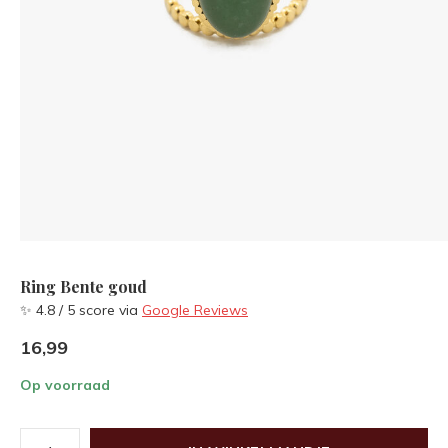
Ring Bente goud
✨ 4.8 / 5 score via
Google Reviews
16,99
Op voorraad