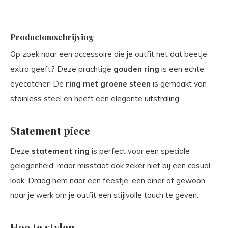
Productomschrijving
Op zoek naar een accessoire die je outfit net dat beetje
extra geeft? Deze prachtige
gouden ring
is een echte
eyecatcher! De
ring met groene steen
is gemaakt van
stainless steel en heeft een elegante uitstraling.
Statement piece
Deze
statement ring
is perfect voor een speciale
gelegenheid, maar misstaat ook zeker niet bij een casual
look. Draag hem naar een feestje, een diner of gewoon
naar je werk om je outfit een stijlvolle touch te geven.
Hoe te stylen