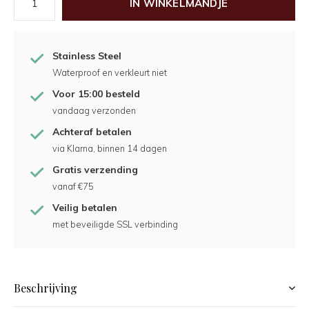
IN WINKELMANDJE
Stainless Steel
Waterproof en verkleurt niet
Voor 15:00 besteld
vandaag verzonden
Achteraf betalen
via Klarna, binnen 14 dagen
Gratis verzending
vanaf €75
Veilig betalen
met beveiligde SSL verbinding
Beschrijving