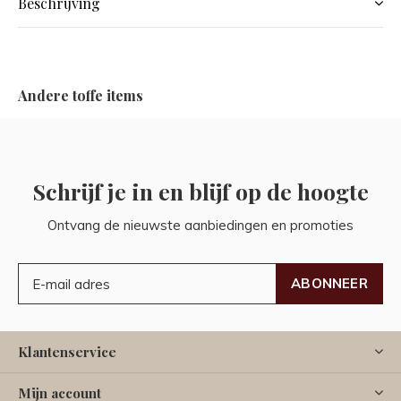
Beschrijving
Andere toffe items
Schrijf je in en blijf op de hoogte
Ontvang de nieuwste aanbiedingen en promoties
ABONNEER
Klantenservice
Mijn account