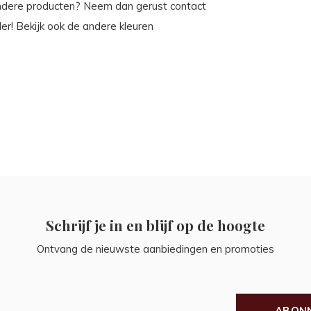
andere producten? Neem dan gerust contact
er! Bekijk ook de andere kleuren
Schrijf je in en blijf op de hoogte
Ontvang de nieuwste aanbiedingen en promoties
ABON