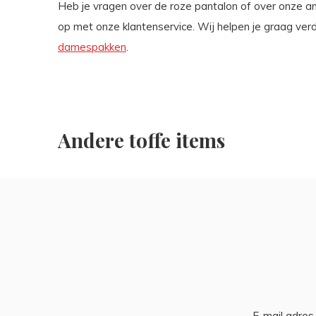
Heb je vragen over de roze pantalon of over onze 
op met onze klantenservice. Wij helpen je graag verd
damespakken
.
Andere toffe items