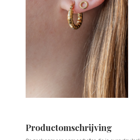
Productomschrijving