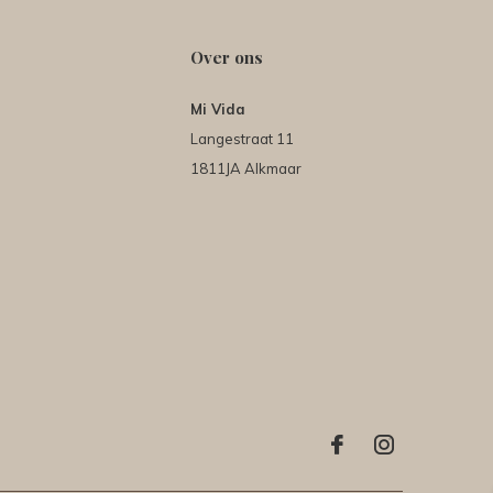
Over ons
Mi Vida
Langestraat 11
1811JA Alkmaar