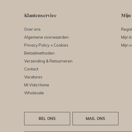
Klantenservice
Mijn
Over ons
Regis
Algemene voorwaarden
Mijn b
Privacy Policy + Cookies
Mijn v
Betaalmethoden
Verzending & Retourneren
Contact
Vacatures
Mi Vida Home
Wholesale
BEL ONS
MAIL ONS