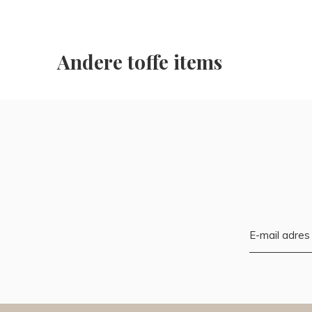
Andere toffe items