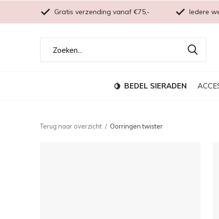
Gratis verzending vanaf €75,-
Iedere w
BEDEL SIERADEN
ACCE
Terug naar overzicht
Oorringen twister