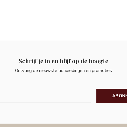
Schrijf je in en blijf op de hoogte
Ontvang de nieuwste aanbiedingen en promoties
ABON