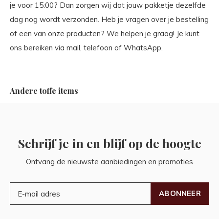
je voor 15:00? Dan zorgen wij dat jouw pakketje dezelfde
dag nog wordt verzonden. Heb je vragen over je bestelling
of een van onze producten? We helpen je graag! Je kunt
ons bereiken via mail, telefoon of WhatsApp.
Andere toffe items
Schrijf je in en blijf op de hoogte
Ontvang de nieuwste aanbiedingen en promoties
ABONNEER