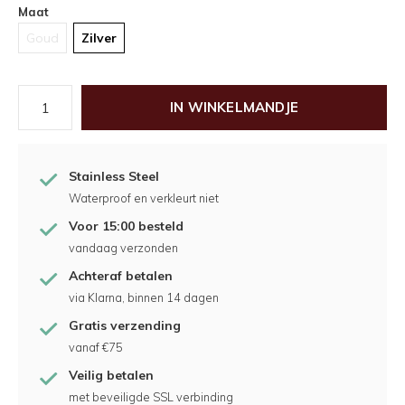
Maat
Goud
Zilver
IN WINKELMANDJE
Stainless Steel
Waterproof en verkleurt niet
Voor 15:00 besteld
vandaag verzonden
Achteraf betalen
via Klarna, binnen 14 dagen
Gratis verzending
vanaf €75
Veilig betalen
met beveiligde SSL verbinding