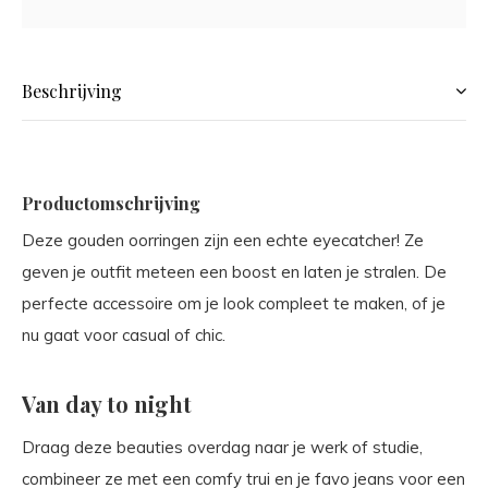
Beschrijving
Productomschrijving
Deze gouden oorringen zijn een echte eyecatcher! Ze
geven je outfit meteen een boost en laten je stralen. De
perfecte accessoire om je look compleet te maken, of je
nu gaat voor casual of chic.
Van day to night
Draag deze beauties overdag naar je werk of studie,
combineer ze met een comfy trui en je favo jeans voor een