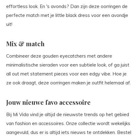
effortless look. En 's avonds? Dan zijn deze oorringen de
perfecte match met je little black dress voor een avondje
uit!
Mix & match
Combineer deze gouden eyecatchers met andere
minimalistische sieraden voor een subtiele look, of ga juist
all out met statement pieces voor een edgy vibe. Hoe je
ze ook draagt, deze oorringen maken je outfit helemaal af.
Jouw nieuwe favo accessoire
Bij Mi Vida vind je altijd de nieuwste trends op het gebied
van fashion en accessoires. Onze collectie wordt wekelijks
aangevuld, dus er is altijd iets nieuws te ontdekken. Bestel