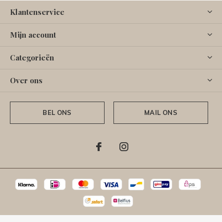
Klantenservice
Mijn account
Categorieën
Over ons
BEL ONS
MAIL ONS