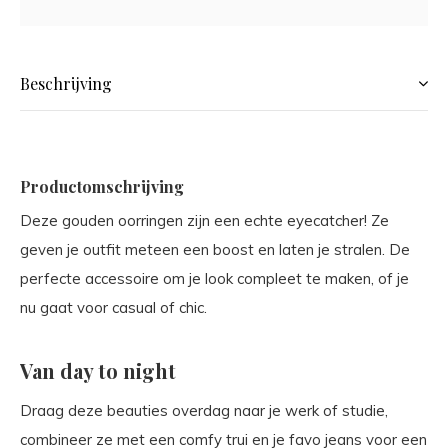
Beschrijving
Productomschrijving
Deze gouden oorringen zijn een echte eyecatcher! Ze
geven je outfit meteen een boost en laten je stralen. De
perfecte accessoire om je look compleet te maken, of je
nu gaat voor casual of chic.
Van day to night
Draag deze beauties overdag naar je werk of studie,
combineer ze met een comfy trui en je favo jeans voor een