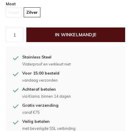
Maat
Goud
Zilver
IN WINKELMANDJE
Stainless Steel
Waterproof en verkleurt niet
Voor 15:00 besteld
vandaag verzonden
Achteraf betalen
via Klarna, binnen 14 dagen
Gratis verzending
vanaf €75
Veilig betalen
met beveiligde SSL verbinding