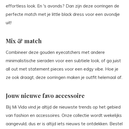
effortless look. En 's avonds? Dan zijn deze oorringen de
perfecte match met je little black dress voor een avondje
uit!
Mix & match
Combineer deze gouden eyecatchers met andere
minimalistische sieraden voor een subtiele look, of ga juist
all out met statement pieces voor een edgy vibe. Hoe je
ze ook draagt, deze oorringen maken je outfit helemaal af.
Jouw nieuwe favo accessoire
Bij Mi Vida vind je altijd de nieuwste trends op het gebied
van fashion en accessoires. Onze collectie wordt wekelijks
aangevuld, dus er is altijd iets nieuws te ontdekken. Bestel