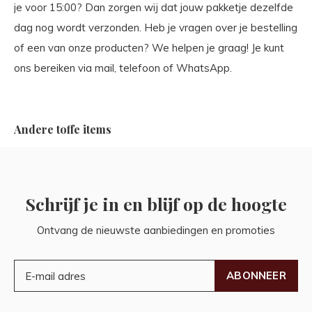
je voor 15:00? Dan zorgen wij dat jouw pakketje dezelfde
dag nog wordt verzonden. Heb je vragen over je bestelling
of een van onze producten? We helpen je graag! Je kunt
ons bereiken via mail, telefoon of WhatsApp.
Andere toffe items
Schrijf je in en blijf op de hoogte
Ontvang de nieuwste aanbiedingen en promoties
ABONNEER