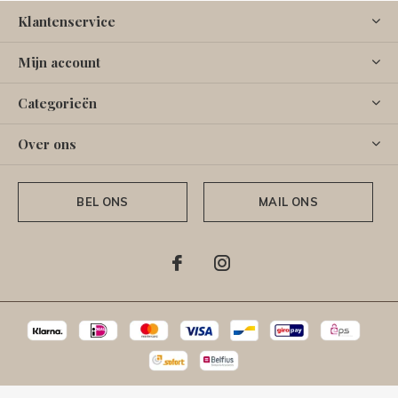
Klantenservice
Mijn account
Categorieën
Over ons
BEL ONS
MAIL ONS