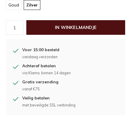
Goud
Zilver
IN WINKELMANDJE
Voor 15:00 besteld
vandaag verzonden
Achteraf betalen
via Klarna, binnen 14 dagen
Gratis verzending
vanaf €75
Veilig betalen
met beveiligde SSL verbinding