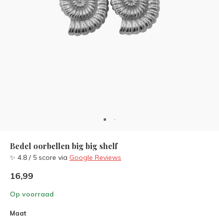
Bedel oorbellen big big shelf
✨ 4.8 / 5 score via
Google Reviews
16,99
Op voorraad
Maat