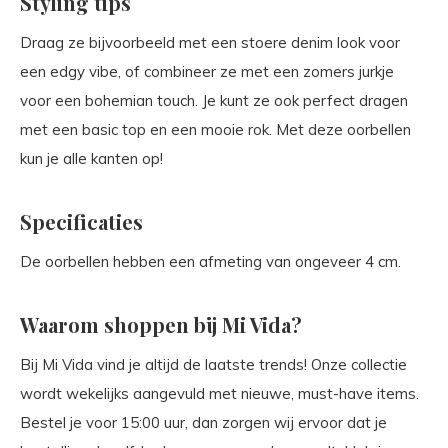
Styling tips
Draag ze bijvoorbeeld met een stoere denim look voor
een edgy vibe, of combineer ze met een zomers jurkje
voor een bohemian touch. Je kunt ze ook perfect dragen
met een basic top en een mooie rok. Met deze oorbellen
kun je alle kanten op!
Specificaties
De oorbellen hebben een afmeting van ongeveer 4 cm.
Waarom shoppen bij Mi Vida?
Bij Mi Vida vind je altijd de laatste trends! Onze collectie
wordt wekelijks aangevuld met nieuwe, must-have items.
Bestel je voor 15:00 uur, dan zorgen wij ervoor dat je