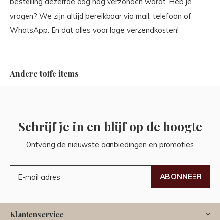
bestelling dezelfde dag nog verzonden wordt. Heb je
vragen? We zijn altijd bereikbaar via mail, telefoon of
WhatsApp. En dat alles voor lage verzendkosten!
Andere toffe items
Schrijf je in en blijf op de hoogte
Ontvang de nieuwste aanbiedingen en promoties
ABONNEER
Klantenservice