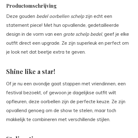
Productomschrijving
Deze gouden
bedel oorbellen schelp
zijn echt een
statement piece! Met hun opvallende, gedetailleerde
design in de vorm van een
grote schelp bedel
, geef je elke
outfit direct een upgrade. Ze zijn superleuk en perfect om
je look net dat beetje extra te geven.
Shine like a star!
Of je nu een avondje gaat stappen met vriendinnen, een
festival bezoekt, of gewoon je dagelijkse outfit wilt
opfleuren, deze oorbellen zijn de perfecte keuze. Ze zijn
opvallend genoeg om de show te stelen, maar toch
makkelijk te combineren met verschillende stijlen.