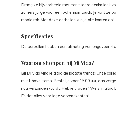
Draag ze bijvoorbeeld met een stoere denim look vo
zomers jurkje voor een bohemian touch. Je kunt ze o
mooie rok. Met deze oorbellen kun je alle kanten op!
Specificaties
De oorbellen hebben een afmeting van ongeveer 4 
Waarom shoppen bij Mi Vida?
Bij Mi Vida vind je altijd de laatste trends! Onze co
must-have items. Bestel je voor 15:00 uur, dan zorge
nog verzonden wordt. Heb je vragen? We zijn altijd 
En dat alles voor lage verzendkosten!