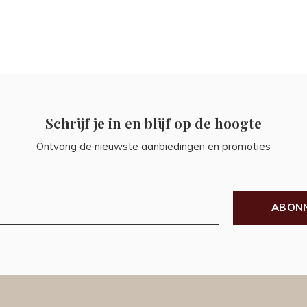
Schrijf je in en blijf op de hoogte
Ontvang de nieuwste aanbiedingen en promoties
ABON