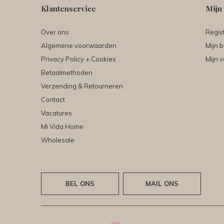
Klantenservice
Mijn
Over ons
Regis
Algemene voorwaarden
Mijn b
Privacy Policy + Cookies
Mijn v
Betaalmethoden
Verzending & Retourneren
Contact
Vacatures
Mi Vida Home
Wholesale
BEL ONS
MAIL ONS