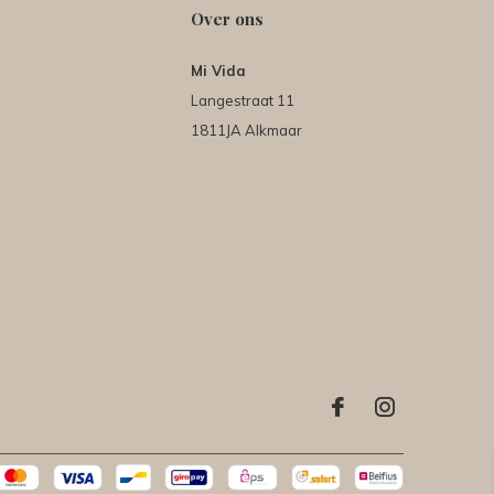
Over ons
Mi Vida
Langestraat 11
1811JA Alkmaar