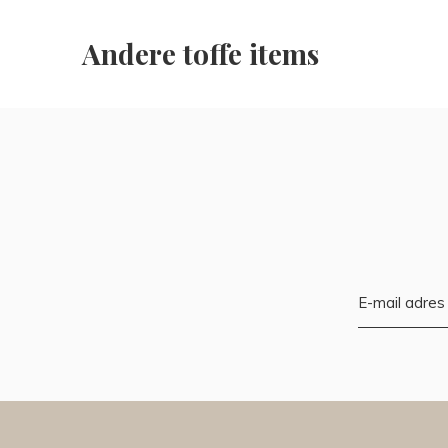
Andere toffe items