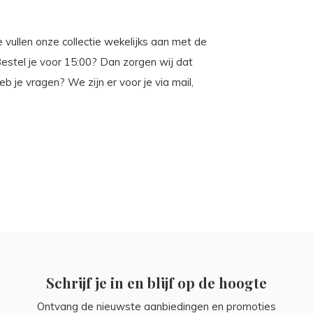
 vullen onze collectie wekelijks aan met de
. Bestel je voor 15:00? Dan zorgen wij dat
 je vragen? We zijn er voor je via mail,
Schrijf je in en blijf op de hoogte
Ontvang de nieuwste aanbiedingen en promoties