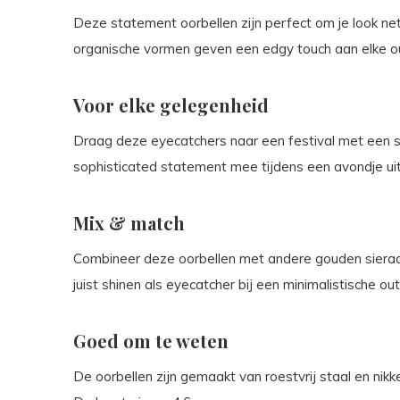
Deze statement oorbellen zijn perfect om je look net
organische vormen geven een edgy touch aan elke outf
Voor elke gelegenheid
Draag deze eyecatchers naar een festival met een s
sophisticated statement mee tijdens een avondje uit 
Mix & match
Combineer deze oorbellen met andere gouden sierade
juist shinen als eyecatcher bij een minimalistische outf
Goed om te weten
De oorbellen zijn gemaakt van roestvrij staal en nikke