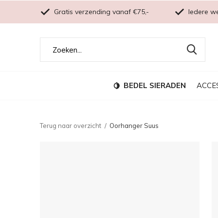
Gratis verzending vanaf €75,-
Iedere w
BEDEL SIERADEN
ACCE
Terug naar overzicht
Oorhanger Suus