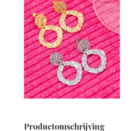
Productomschrijving