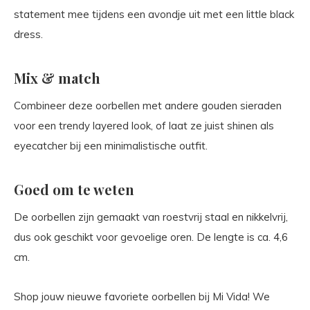
statement mee tijdens een avondje uit met een little black
dress.
Mix & match
Combineer deze oorbellen met andere gouden sieraden
voor een trendy layered look, of laat ze juist shinen als
eyecatcher bij een minimalistische outfit.
Goed om te weten
De oorbellen zijn gemaakt van roestvrij staal en nikkelvrij,
dus ook geschikt voor gevoelige oren. De lengte is ca. 4,6
cm.
Shop jouw nieuwe favoriete oorbellen bij Mi Vida! We