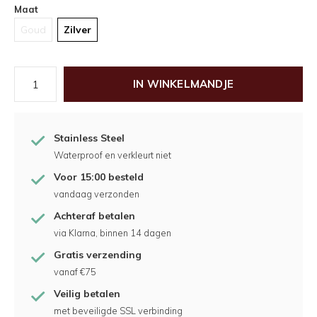
Maat
Goud
Zilver
IN WINKELMANDJE
Stainless Steel
Waterproof en verkleurt niet
Voor 15:00 besteld
vandaag verzonden
Achteraf betalen
via Klarna, binnen 14 dagen
Gratis verzending
vanaf €75
Veilig betalen
met beveiligde SSL verbinding