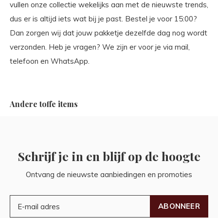
vullen onze collectie wekelijks aan met de nieuwste trends,
dus er is altijd iets wat bij je past. Bestel je voor 15:00?
Dan zorgen wij dat jouw pakketje dezelfde dag nog wordt
verzonden. Heb je vragen? We zijn er voor je via mail,
telefoon en WhatsApp.
Andere toffe items
Schrijf je in en blijf op de hoogte
Ontvang de nieuwste aanbiedingen en promoties
ABONNEER