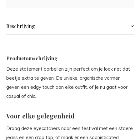
Beschrijving
Productomschrijving
Deze statement oorbellen zijn perfect om je look net dat
beetje extra te geven. De unieke, organische vormen
geven een edgy touch aan elke outfit, of je nu gaat voor
casual of chic.
Voor elke gelegenheid
Draag deze eyecatchers naar een festival met een stoere
jeans en een crop top, of maak er een sophisticated