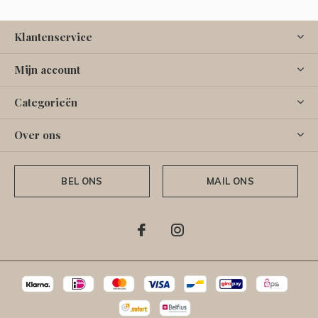
Klantenservice
Mijn account
Categorieën
Over ons
BEL ONS
MAIL ONS