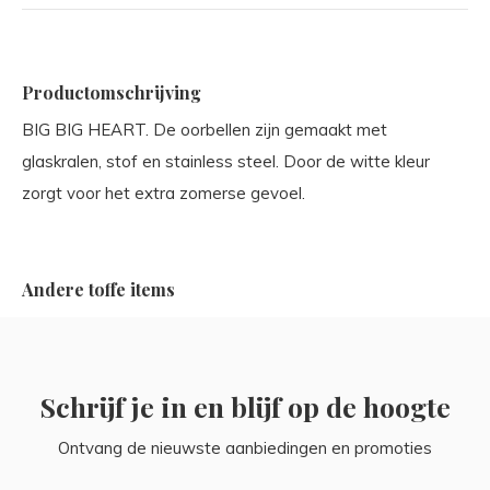
Productomschrijving
BIG BIG HEART. De oorbellen zijn gemaakt met
glaskralen, stof en stainless steel. Door de witte kleur
zorgt voor het extra zomerse gevoel.
Andere toffe items
Schrijf je in en blijf op de hoogte
Ontvang de nieuwste aanbiedingen en promoties