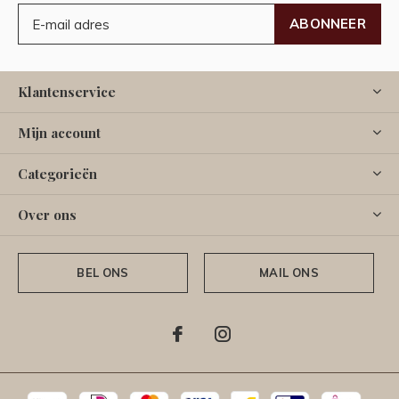
ABONNEER
Klantenservice
Mijn account
Categorieën
Over ons
BEL ONS
MAIL ONS