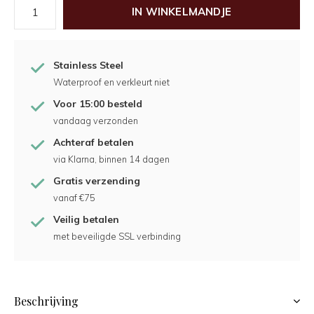
IN WINKELMANDJE
Stainless Steel
Waterproof en verkleurt niet
Voor 15:00 besteld
vandaag verzonden
Achteraf betalen
via Klarna, binnen 14 dagen
Gratis verzending
vanaf €75
Veilig betalen
met beveiligde SSL verbinding
Beschrijving