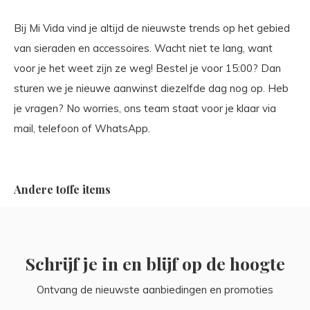
Bij Mi Vida vind je altijd de nieuwste trends op het gebied
van sieraden en accessoires. Wacht niet te lang, want
voor je het weet zijn ze weg! Bestel je voor 15:00? Dan
sturen we je nieuwe aanwinst diezelfde dag nog op. Heb
je vragen? No worries, ons team staat voor je klaar via
mail, telefoon of WhatsApp.
Andere toffe items
Schrijf je in en blijf op de hoogte
Ontvang de nieuwste aanbiedingen en promoties