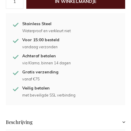
IN WINKELMANDJE
Stainless Steel
Waterproof en verkleurt niet
Voor 15:00 besteld
vandaag verzonden
Achteraf betalen
via Klarna, binnen 14 dagen
Gratis verzending
vanaf €75
Veilig betalen
met beveiligde SSL verbinding
Beschrijving