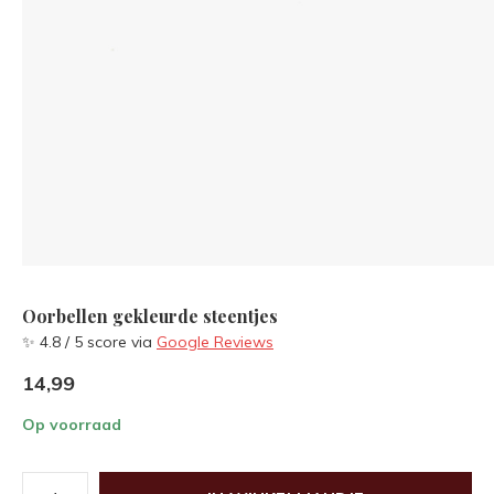
Oorbellen gekleurde steentjes
✨ 4.8 / 5 score via
Google Reviews
14,99
Op voorraad