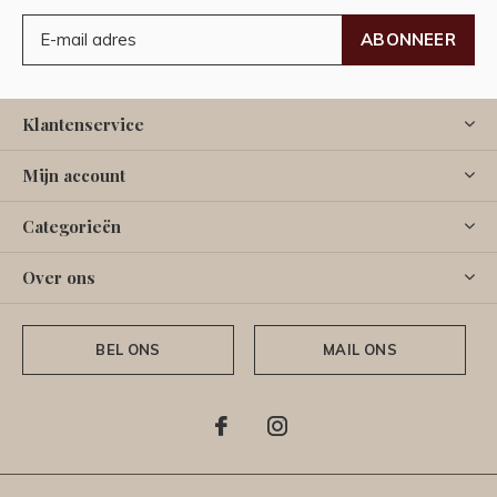
ABONNEER
Klantenservice
Mijn account
Categorieën
Over ons
BEL ONS
MAIL ONS