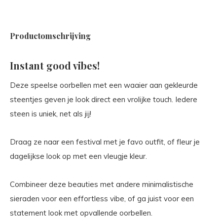
Productomschrijving
Instant good vibes!
Deze speelse oorbellen met een waaier aan gekleurde
steentjes geven je look direct een vrolijke touch. Iedere
steen is uniek, net als jij!
Draag ze naar een festival met je favo outfit, of fleur je
dagelijkse look op met een vleugje kleur.
Combineer deze beauties met andere minimalistische
sieraden voor een effortless vibe, of ga juist voor een
statement look met opvallende oorbellen.