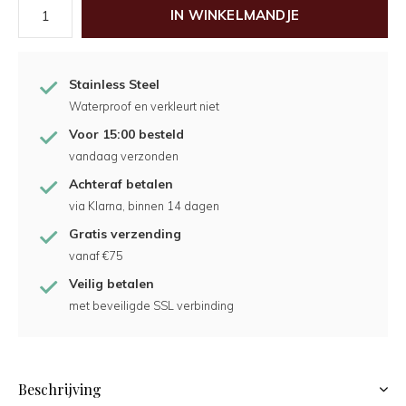
IN WINKELMANDJE
Stainless Steel
Waterproof en verkleurt niet
Voor 15:00 besteld
vandaag verzonden
Achteraf betalen
via Klarna, binnen 14 dagen
Gratis verzending
vanaf €75
Veilig betalen
met beveiligde SSL verbinding
Beschrijving