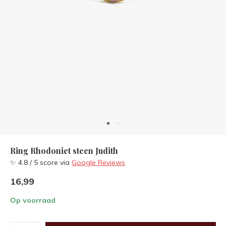
Ring Rhodoniet steen Judith
✨ 4.8 / 5 score via
Google Reviews
16,99
Op voorraad