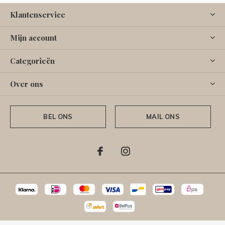
Klantenservice
Mijn account
Categorieën
Over ons
BEL ONS
MAIL ONS