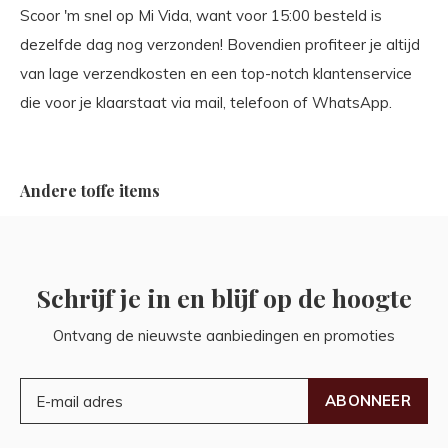
Scoor 'm snel op Mi Vida, want voor 15:00 besteld is
dezelfde dag nog verzonden! Bovendien profiteer je altijd
van lage verzendkosten en een top-notch klantenservice
die voor je klaarstaat via mail, telefoon of WhatsApp.
Andere toffe items
Schrijf je in en blijf op de hoogte
Ontvang de nieuwste aanbiedingen en promoties
ABONNEER