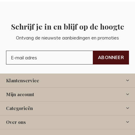
Schrijf je in en blijf op de hoogte
Ontvang de nieuwste aanbiedingen en promoties
ABONNEER
Klantenservice
Mijn account
Categorieën
Over ons