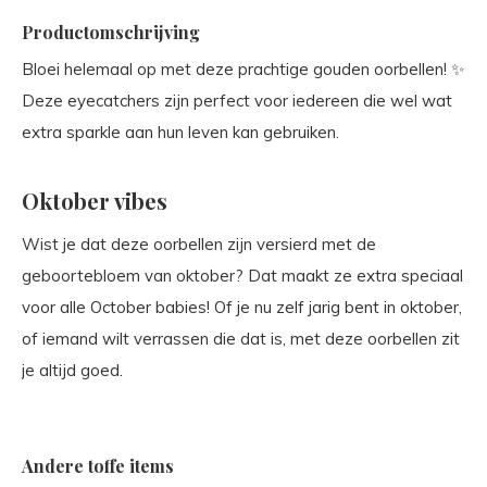
Productomschrijving
Bloei helemaal op met deze prachtige gouden oorbellen! ✨
Deze eyecatchers zijn perfect voor iedereen die wel wat
extra sparkle aan hun leven kan gebruiken.
Oktober vibes
Wist je dat deze oorbellen zijn versierd met de
geboortebloem van oktober? Dat maakt ze extra speciaal
voor alle October babies! Of je nu zelf jarig bent in oktober,
of iemand wilt verrassen die dat is, met deze oorbellen zit
je altijd goed.
Andere toffe items