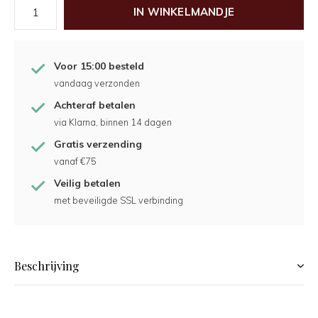
IN WINKELMANDJE
Voor 15:00 besteld
vandaag verzonden
Achteraf betalen
via Klarna, binnen 14 dagen
Gratis verzending
vanaf €75
Veilig betalen
met beveiligde SSL verbinding
Beschrijving