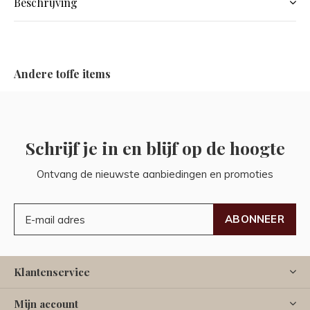
Beschrijving
Andere toffe items
Schrijf je in en blijf op de hoogte
Ontvang de nieuwste aanbiedingen en promoties
ABONNEER
Klantenservice
Mijn account