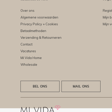
Over ons
Regis
Algemene voorwaarden
Mijn b
Privacy Policy + Cookies
Mijn v
Betaalmethoden
Verzending & Retourneren
Contact
Vacatures
Mi Vida Home
Wholesale
BEL ONS
MAIL ONS