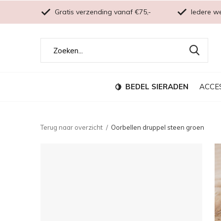
Gratis verzending vanaf €75,-
Iedere w
BEDEL SIERADEN
ACCE
Terug naar overzicht
Oorbellen druppel steen groen