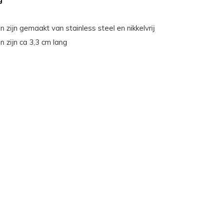
n zijn gemaakt van stainless steel en nikkelvrij
n zijn ca 3,3 cm lang