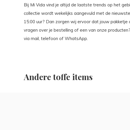
Bij Mi Vida vind je altijd de laatste trends op het g
collectie wordt wekelijks aangevuld met de nieuwste 
15:00 uur? Dan zorgen wij ervoor dat jouw pakketje
vragen over je bestelling of een van onze producten?
via mail, telefoon of WhatsApp.
Andere toffe items