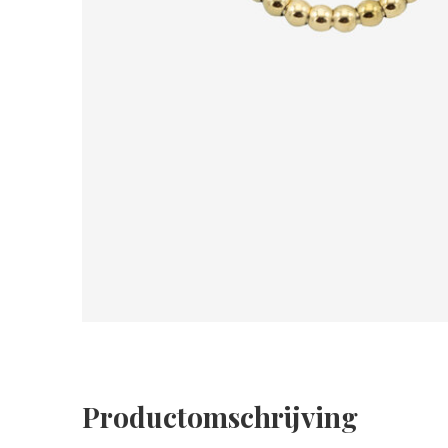
Productomschrijving