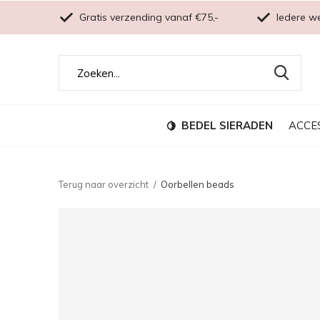
Gratis verzending vanaf €75,-
Iedere w
BEDEL SIERADEN
ACCE
Terug naar overzicht
Oorbellen beads