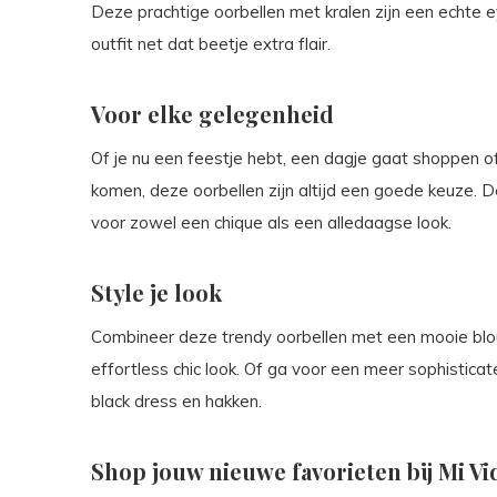
Deze prachtige oorbellen met kralen zijn een echte 
outfit net dat beetje extra flair.
Voor elke gelegenheid
Of je nu een feestje hebt, een dagje gaat shoppen o
komen, deze oorbellen zijn altijd een goede keuze. D
voor zowel een chique als een alledaagse look.
Style je look
Combineer deze trendy oorbellen met een mooie blo
effortless chic look. Of ga voor een meer sophisticate
black dress en hakken.
Shop jouw nieuwe favorieten bij Mi Vi