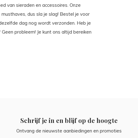
ebied van sieraden en accessoires. Onze
musthaves, dus sla je slag! Bestel je voor
 dezelfde dag nog wordt verzonden. Heb je
 Geen probleem! Je kunt ons altijd bereiken
Schrijf je in en blijf op de hoogte
Ontvang de nieuwste aanbiedingen en promoties