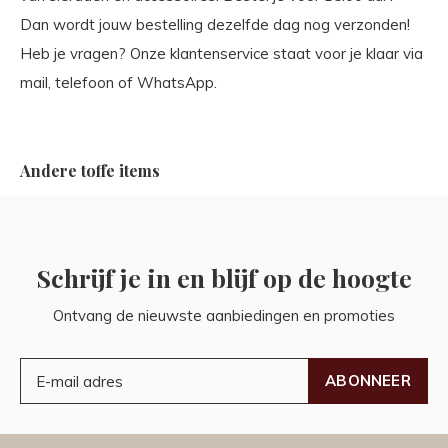
Dan wordt jouw bestelling dezelfde dag nog verzonden!
Heb je vragen? Onze klantenservice staat voor je klaar via
mail, telefoon of WhatsApp.
Andere toffe items
Schrijf je in en blijf op de hoogte
Ontvang de nieuwste aanbiedingen en promoties
ABONNEER