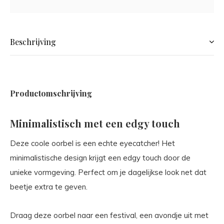
Beschrijving
Productomschrijving
Minimalistisch met een edgy touch
Deze coole oorbel is een echte eyecatcher! Het
minimalistische design krijgt een edgy touch door de
unieke vormgeving. Perfect om je dagelijkse look net dat
beetje extra te geven.
Draag deze oorbel naar een festival, een avondje uit met