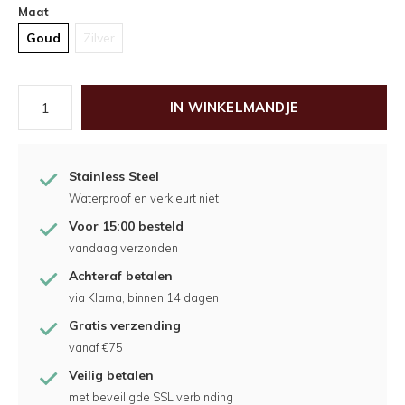
Maat
Goud
Zilver
IN WINKELMANDJE
Stainless Steel
Waterproof en verkleurt niet
Voor 15:00 besteld
vandaag verzonden
Achteraf betalen
via Klarna, binnen 14 dagen
Gratis verzending
vanaf €75
Veilig betalen
met beveiligde SSL verbinding