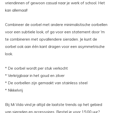
vriendinnen of gewoon casual naar je werk of school. Het
kan allemaal!
Combineer de oorbel met andere minimalistische oorbellen
voor een subtiele look, of ga voor een statement door 'm
te combineren met opvallendere sieraden. Je kunt de
oorbel ook aan één kant dragen voor een asymmetrische
look.
* De oorbel wordt per stuk verkocht
* Verkrijgbaar in het goud en zilver
* De oorbellen zijn gemaakt van stainless steel
* Nikkelvrij
Bij Mi Vida vind je altijd de laatste trends op het gebied
van sieraden en accessoires. Bestel je voor 15:00 uur?