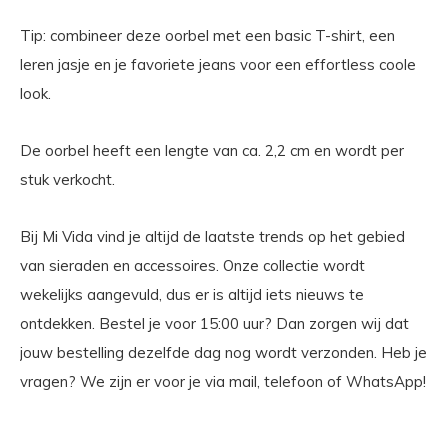
Tip: combineer deze oorbel met een basic T-shirt, een
leren jasje en je favoriete jeans voor een effortless coole
look.
De oorbel heeft een lengte van ca. 2,2 cm en wordt per
stuk verkocht.
Bij Mi Vida vind je altijd de laatste trends op het gebied
van sieraden en accessoires. Onze collectie wordt
wekelijks aangevuld, dus er is altijd iets nieuws te
ontdekken. Bestel je voor 15:00 uur? Dan zorgen wij dat
jouw bestelling dezelfde dag nog wordt verzonden. Heb je
vragen? We zijn er voor je via mail, telefoon of WhatsApp!