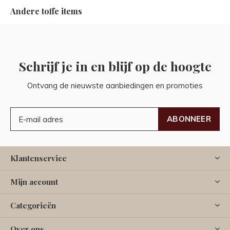
Andere toffe items
Schrijf je in en blijf op de hoogte
Ontvang de nieuwste aanbiedingen en promoties
ABONNEER
Klantenservice
Mijn account
Categorieën
Over ons