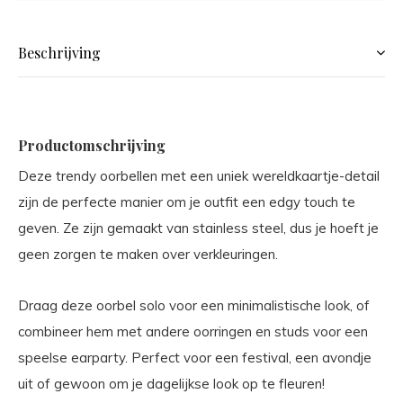
Beschrijving
Productomschrijving
Deze trendy oorbellen met een uniek wereldkaartje-detail
zijn de perfecte manier om je outfit een edgy touch te
geven. Ze zijn gemaakt van stainless steel, dus je hoeft je
geen zorgen te maken over verkleuringen.
Draag deze oorbel solo voor een minimalistische look, of
combineer hem met andere oorringen en studs voor een
speelse earparty. Perfect voor een festival, een avondje
uit of gewoon om je dagelijkse look op te fleuren!