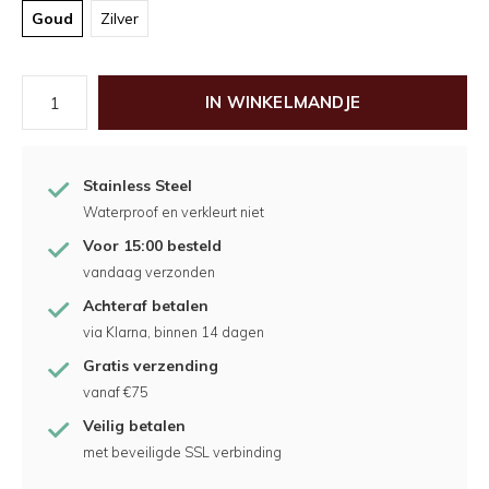
Goud
Zilver
IN WINKELMANDJE
Stainless Steel
Waterproof en verkleurt niet
Voor 15:00 besteld
vandaag verzonden
Achteraf betalen
via Klarna, binnen 14 dagen
Gratis verzending
vanaf €75
Veilig betalen
met beveiligde SSL verbinding