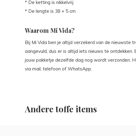
* De ketting is nikkelvrij
* De lengte is 38 + 5 cm
Waarom Mi Vida?
Bij Mi Vida ben je altijd verzekerd van de nieuwste t
aangevuld, dus er is altijd iets nieuws te ontdekken.
jouw pakketje dezelfde dag nog wordt verzonden. Heb
via mail, telefoon of WhatsApp.
Andere toffe items