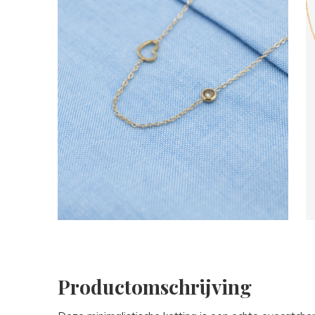
Productomschrijving