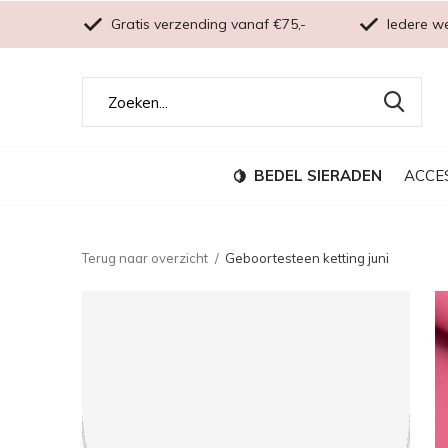
Gratis verzending vanaf €75,-
Iedere w
BEDEL SIERADEN
ACCE
Terug naar overzicht
Geboortesteen ketting juni