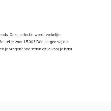
rends. Onze collectie wordt wekelijks
 Bestel je voor 15:00? Dan zorgen wij dat
 je vragen? We staan altijd voor je klaar