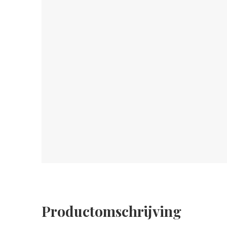
Productomschrijving