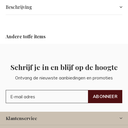
Beschrijving
Andere toffe items
Schrijf je in en blijf op de hoogte
Ontvang de nieuwste aanbiedingen en promoties
ABONNEER
Klantenservice