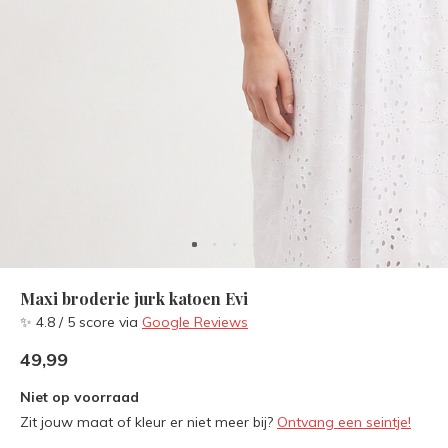
Maxi broderie jurk katoen Evi
✨ 4.8 / 5 score via
Google Reviews
49,99
Niet op voorraad
Zit jouw maat of kleur er niet meer bij?
Ontvang een seintje!