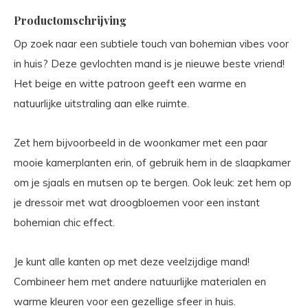
Productomschrijving
Op zoek naar een subtiele touch van bohemian vibes voor
in huis? Deze gevlochten mand is je nieuwe beste vriend!
Het beige en witte patroon geeft een warme en
natuurlijke uitstraling aan elke ruimte.
Zet hem bijvoorbeeld in de woonkamer met een paar
mooie kamerplanten erin, of gebruik hem in de slaapkamer
om je sjaals en mutsen op te bergen. Ook leuk: zet hem op
je dressoir met wat droogbloemen voor een instant
bohemian chic effect.
Je kunt alle kanten op met deze veelzijdige mand!
Combineer hem met andere natuurlijke materialen en
warme kleuren voor een gezellige sfeer in huis.