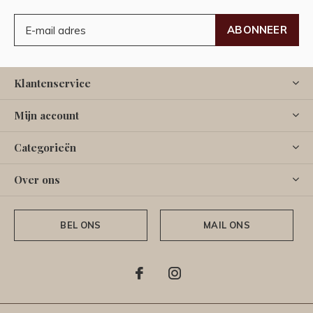
ABONNEER
Klantenservice
Mijn account
Categorieën
Over ons
BEL ONS
MAIL ONS