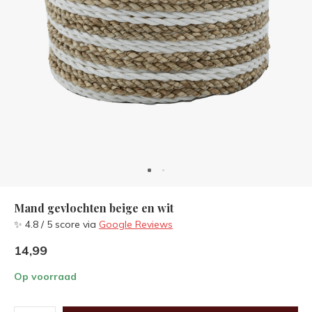
Mand gevlochten beige en wit
✨ 4.8 / 5 score via
Google Reviews
14,99
Op voorraad