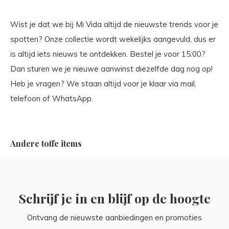
Wist je dat we bij Mi Vida altijd de nieuwste trends voor je
spotten? Onze collectie wordt wekelijks aangevuld, dus er
is altijd iets nieuws te ontdekken. Bestel je voor 15:00?
Dan sturen we je nieuwe aanwinst diezelfde dag nog op!
Heb je vragen? We staan altijd voor je klaar via mail,
telefoon of WhatsApp.
Andere toffe items
Schrijf je in en blijf op de hoogte
Ontvang de nieuwste aanbiedingen en promoties