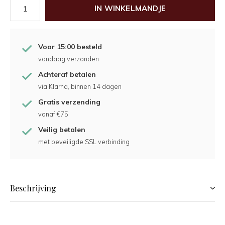
IN WINKELMANDJE
Voor 15:00 besteld
vandaag verzonden
Achteraf betalen
via Klarna, binnen 14 dagen
Gratis verzending
vanaf €75
Veilig betalen
met beveiligde SSL verbinding
Beschrijving