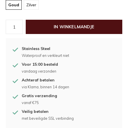
Goud
Zilver
IN WINKELMANDJE
Stainless Steel
Waterproof en verkleurt niet
Voor 15:00 besteld
vandaag verzonden
Achteraf betalen
via Klarna, binnen 14 dagen
Gratis verzending
vanaf €75
Veilig betalen
met beveiligde SSL verbinding