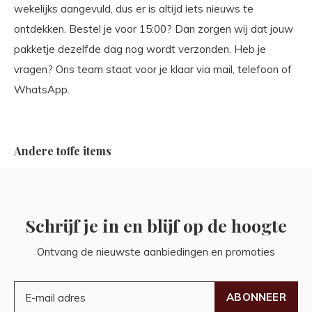
wekelijks aangevuld, dus er is altijd iets nieuws te
ontdekken. Bestel je voor 15:00? Dan zorgen wij dat jouw
pakketje dezelfde dag nog wordt verzonden. Heb je
vragen? Ons team staat voor je klaar via mail, telefoon of
WhatsApp.
Andere toffe items
Schrijf je in en blijf op de hoogte
Ontvang de nieuwste aanbiedingen en promoties
ABONNEER