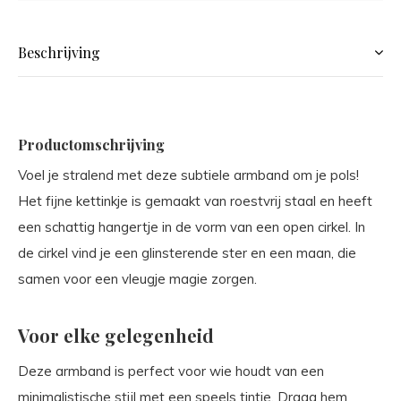
Beschrijving
Productomschrijving
Voel je stralend met deze subtiele armband om je pols!
Het fijne kettinkje is gemaakt van roestvrij staal en heeft
een schattig hangertje in de vorm van een open cirkel. In
de cirkel vind je een glinsterende ster en een maan, die
samen voor een vleugje magie zorgen.
Voor elke gelegenheid
Deze armband is perfect voor wie houdt van een
minimalistische stijl met een speels tintje. Draag hem