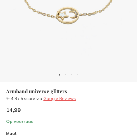
Armband universe glitters
✨ 4.8 / 5 score via
Google Reviews
14,99
Op voorraad
Maat