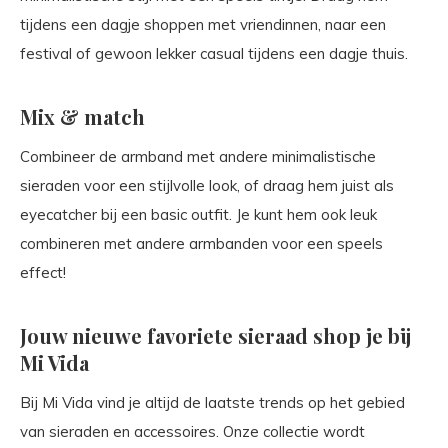
tijdens een dagje shoppen met vriendinnen, naar een
festival of gewoon lekker casual tijdens een dagje thuis.
Mix & match
Combineer de armband met andere minimalistische
sieraden voor een stijlvolle look, of draag hem juist als
eyecatcher bij een basic outfit. Je kunt hem ook leuk
combineren met andere armbanden voor een speels
effect!
Jouw nieuwe favoriete sieraad shop je bij
Mi Vida
Bij Mi Vida vind je altijd de laatste trends op het gebied
van sieraden en accessoires. Onze collectie wordt