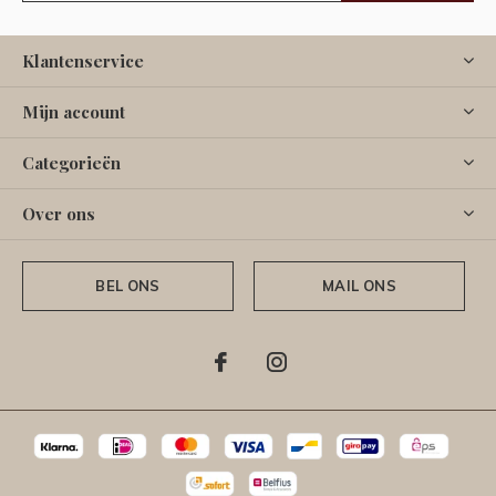
Klantenservice
Mijn account
Categorieën
Over ons
BEL ONS
MAIL ONS