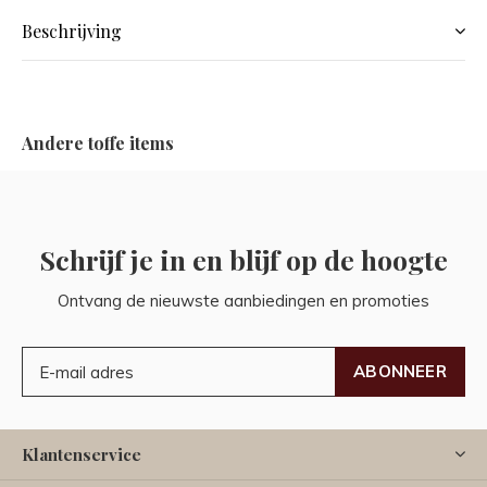
Beschrijving
Andere toffe items
Schrijf je in en blijf op de hoogte
Ontvang de nieuwste aanbiedingen en promoties
ABONNEER
Klantenservice