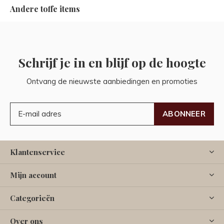
Andere toffe items
Schrijf je in en blijf op de hoogte
Ontvang de nieuwste aanbiedingen en promoties
ABONNEER
Klantenservice
Mijn account
Categorieën
Over ons