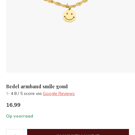
Bedel armband smile goud
✨ 4.8 / 5 score via
Google Reviews
16,99
Op voorraad