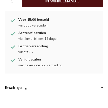
IN WINKELMANDJE
Voor 15:00 besteld
vandaag verzonden
Achteraf betalen
via Klarna, binnen 14 dagen
Gratis verzending
vanaf €75
Veilig betalen
met beveiligde SSL verbinding
Beschrijving