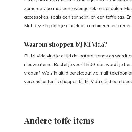
zomerse vibe met een zwierige rok en sandalen. Maa
accessoires, zoals een zonnebril en een toffe tas. En 
Met deze top kun je eindeloos combineren en creëer 
Waarom shoppen bij Mi Vida?
Bij Mi Vida vind je altijd de laatste trends en wordt
nieuwe items. Bestel je voor 15:00, dan wordt je be
vragen? We zijn altijd bereikbaar via mail, telefoo
verzendkosten is shoppen bij Mi Vida altijd een feest
Andere toffe items