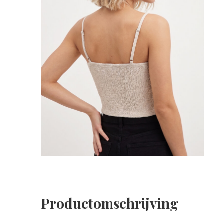
Productomschrijving