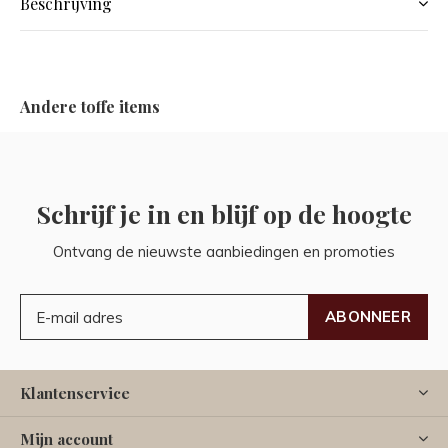
Beschrijving
Andere toffe items
Schrijf je in en blijf op de hoogte
Ontvang de nieuwste aanbiedingen en promoties
ABONNEER
Klantenservice
Mijn account