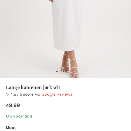
Lange katoenen jurk wit
✨ 4.8 / 5 score via
Google Reviews
49,99
Op voorraad
Maat