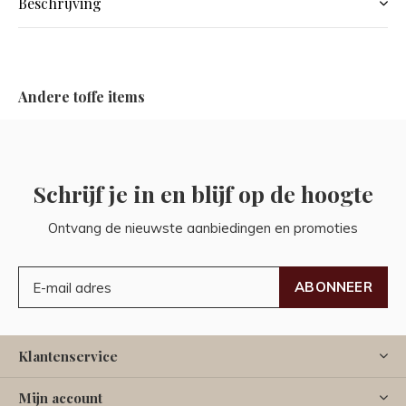
Beschrijving
Andere toffe items
Schrijf je in en blijf op de hoogte
Ontvang de nieuwste aanbiedingen en promoties
ABONNEER
Klantenservice
Mijn account