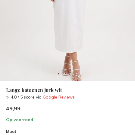
Lange katoenen jurk wit
✨ 4.8 / 5 score via
Google Reviews
49,99
Op voorraad
Maat