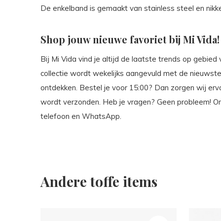
De enkelband is gemaakt van stainless steel en nikkel
Shop jouw nieuwe favoriet bij Mi Vida!
Bij Mi Vida vind je altijd de laatste trends op gebied
collectie wordt wekelijks aangevuld met de nieuwste 
ontdekken. Bestel je voor 15:00? Dan zorgen wij er
wordt verzonden. Heb je vragen? Geen probleem! Onze
telefoon en WhatsApp.
Andere toffe items