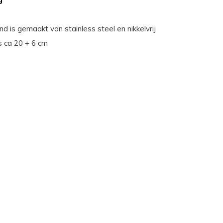
d is gemaakt van stainless steel en nikkelvrij
s ca 20 + 6 cm