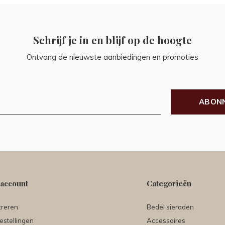
Schrijf je in en blijf op de hoogte
Ontvang de nieuwste aanbiedingen en promoties
ABON
 account
Categorieën
treren
Bedel sieraden
estellingen
Accessoires