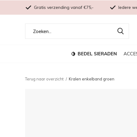
Gratis verzending vanaf €75,-
Iedere w
BEDEL SIERADEN
ACCE
Terug naar overzicht
Kralen enkelband groen