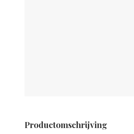
Productomschrijving