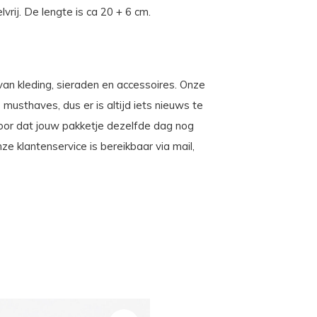
vrij. De lengte is ca 20 + 6 cm.
 van kleding, sieraden en accessoires. Onze
musthaves, dus er is altijd iets nieuws te
voor dat jouw pakketje dezelfde dag nog
 klantenservice is bereikbaar via mail,