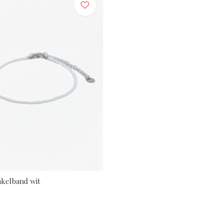
nkelband wit