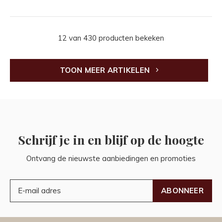
12 van 430 producten bekeken
TOON MEER ARTIKELEN
Schrijf je in en blijf op de hoogte
Ontvang de nieuwste aanbiedingen en promoties
ABONNEER