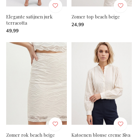
Elegante satijnen jurk
Zomer top beach beige
terracotta
24,99
49,99
Zomer rok beach beige
Katoenen blouse creme Siva