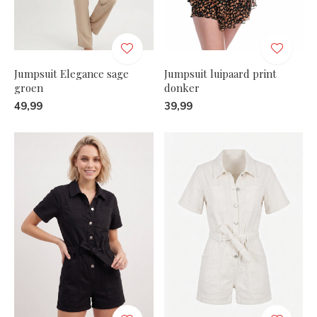
Jumpsuit Elegance sage
Jumpsuit luipaard print
groen
donker
49,99
39,99