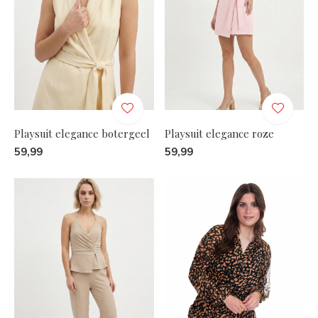
Playsuit elegance botergeel
Playsuit elegance roze
59,99
59,99