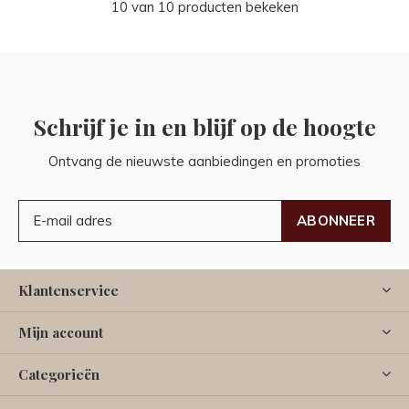
10 van 10 producten bekeken
Schrijf je in en blijf op de hoogte
Ontvang de nieuwste aanbiedingen en promoties
ABONNEER
Klantenservice
Mijn account
Categorieën