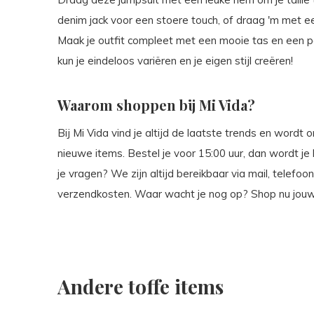
denim jack voor een stoere touch, of draag 'm met e
Maak je outfit compleet met een mooie tas en een p
kun je eindeloos variëren en je eigen stijl creëren!
Waarom shoppen bij Mi Vida?
Bij Mi Vida vind je altijd de laatste trends en wordt
nieuwe items. Bestel je voor 15:00 uur, dan wordt j
je vragen? We zijn altijd bereikbaar via mail, telefo
verzendkosten. Waar wacht je nog op? Shop nu jouw n
Andere toffe items