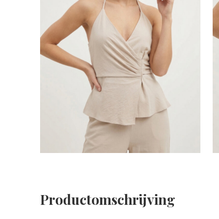
Productomschrijving