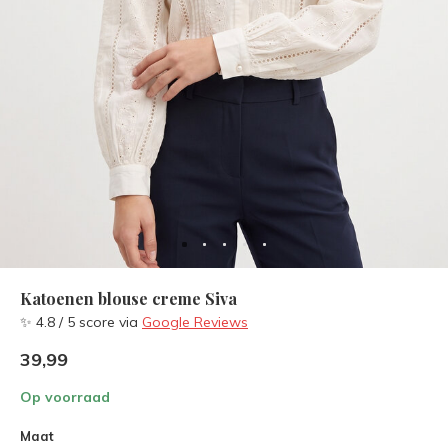
Katoenen blouse creme Siva
✨ 4.8 / 5 score via
Google Reviews
39,99
Op voorraad
Maat