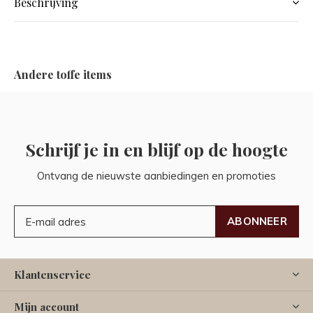
Beschrijving
Andere toffe items
Schrijf je in en blijf op de hoogte
Ontvang de nieuwste aanbiedingen en promoties
ABONNEER
Klantenservice
Mijn account