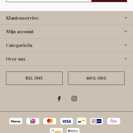
Klantenservice
Mijn account
Categorieën
Over ons
BEL ONS
MAIL ONS