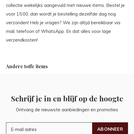
collectie wekelijks aangevuld met nieuwe items. Bestel je
voor 15:00, dan wordt je bestelling dezelfde dag nog
verzonden! Heb je vragen? We zijn altijd bereikbaar via
mail, telefoon of WhatsApp. En dat alles voor lage
verzendkosten!
Andere toffe items
Schrijf je in en blijf op de hoogte
Ontvang de nieuwste aanbiedingen en promoties
ABONNEER