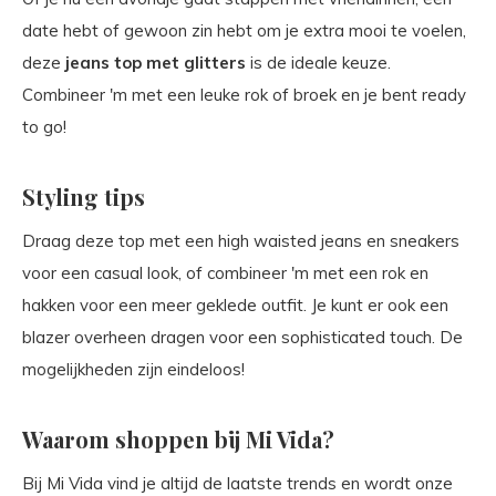
date hebt of gewoon zin hebt om je extra mooi te voelen,
deze
jeans top met glitters
is de ideale keuze.
Combineer 'm met een leuke rok of broek en je bent ready
to go!
Styling tips
Draag deze top met een high waisted jeans en sneakers
voor een casual look, of combineer 'm met een rok en
hakken voor een meer geklede outfit. Je kunt er ook een
blazer overheen dragen voor een sophisticated touch. De
mogelijkheden zijn eindeloos!
Waarom shoppen bij Mi Vida?
Bij Mi Vida vind je altijd de laatste trends en wordt onze