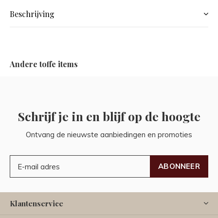
Beschrijving
Andere toffe items
Schrijf je in en blijf op de hoogte
Ontvang de nieuwste aanbiedingen en promoties
ABONNEER
Klantenservice