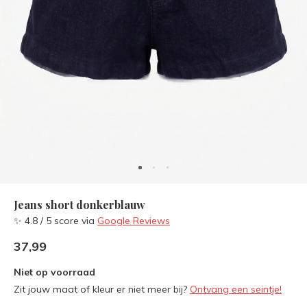
Jeans short donkerblauw
✨ 4.8 / 5 score via
Google Reviews
37,99
Niet op voorraad
Zit jouw maat of kleur er niet meer bij?
Ontvang een seintje!