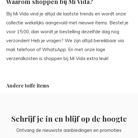
Waarom shoppen bij Mi Vida?
Bij Mi Vida vind je altijd de laatste trends en wordt onze
collectie wekelijks aangevuld met nieuwe items. Bestel je
voor 15:00, dan wordt je bestelling dezelfde dag nog
verzonden! Heb je vragen? We zijn altijd bereikbaar via
mail, telefoon of WhatsApp. En met onze lage
verzendkosten is shoppen bij Mi Vida extra leuk!
Andere toffe items
Schrijf je in en blijf op de hoogte
Ontvang de nieuwste aanbiedingen en promoties