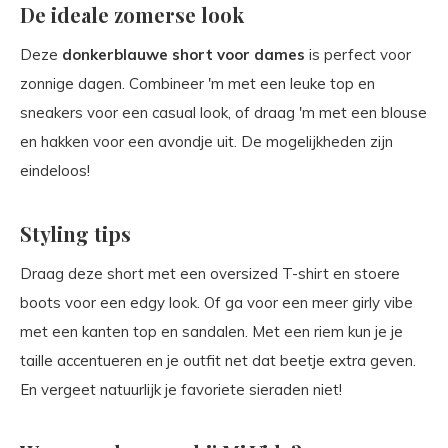
De ideale zomerse look
Deze
donkerblauwe short voor dames
is perfect voor
zonnige dagen. Combineer 'm met een leuke top en
sneakers voor een casual look, of draag 'm met een blouse
en hakken voor een avondje uit. De mogelijkheden zijn
eindeloos!
Styling tips
Draag deze short met een oversized T-shirt en stoere
boots voor een edgy look. Of ga voor een meer girly vibe
met een kanten top en sandalen. Met een riem kun je je
taille accentueren en je outfit net dat beetje extra geven.
En vergeet natuurlijk je favoriete sieraden niet!