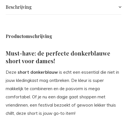
Beschrijving
Productomschrijving
Must-have: de perfecte donkerblauwe
short voor dames!
Deze
short donkerblauw
is echt een essential die niet in
jouw kledingkast mag ontbreken. De kleur is super
makkelijk te combineren en de pasvorm is mega
comfortabel. Of je nu een dagje gaat shoppen met
vriendinnen, een festival bezoekt of gewoon lekker thuis
chillt, deze short is jouw go-to item!