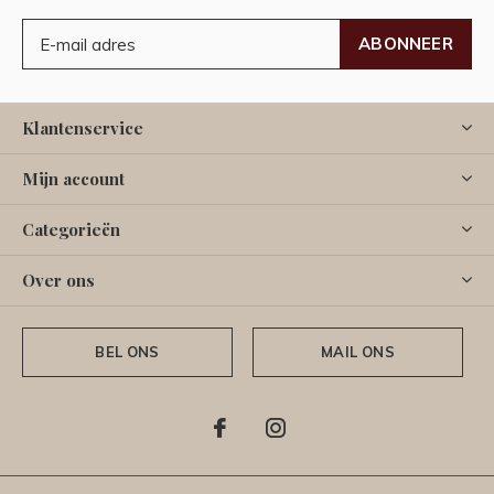
ABONNEER
Klantenservice
Mijn account
Categorieën
Over ons
BEL ONS
MAIL ONS