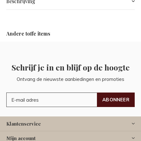
Beschrijving
Andere toffe items
Schrijf je in en blijf op de hoogte
Ontvang de nieuwste aanbiedingen en promoties
ABONNEER
Klantenservice
Mijn account