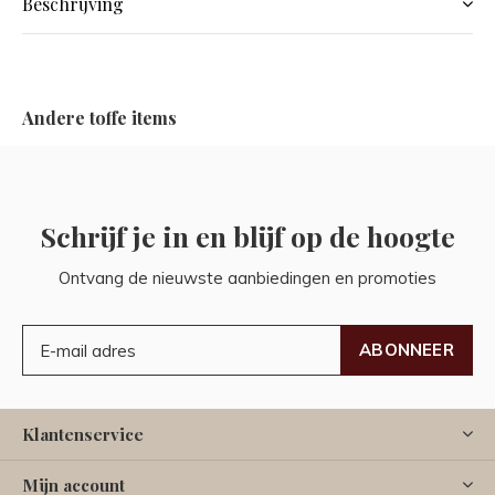
Beschrijving
Andere toffe items
Schrijf je in en blijf op de hoogte
Ontvang de nieuwste aanbiedingen en promoties
ABONNEER
Klantenservice
Mijn account