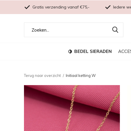
Gratis verzending vanaf €75,-
Iedere w
BEDEL SIERADEN
ACCE
Terug naar overzicht
Initiaal ketting W