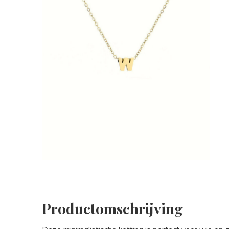
Productomschrijving