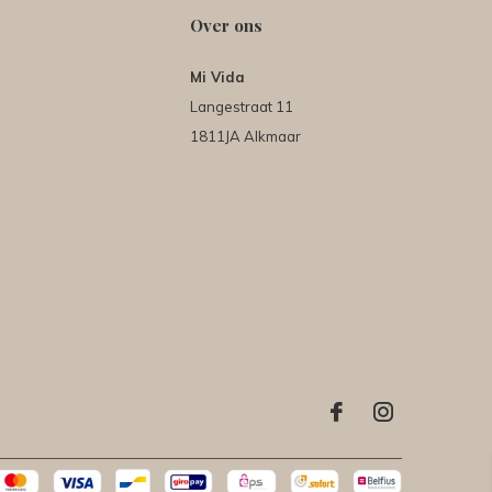
Over ons
Mi Vida
Langestraat 11
1811JA Alkmaar