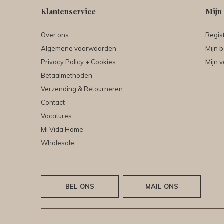
Klantenservice
Mijn
Over ons
Regis
Algemene voorwaarden
Mijn b
Privacy Policy + Cookies
Mijn v
Betaalmethoden
Verzending & Retourneren
Contact
Vacatures
Mi Vida Home
Wholesale
BEL ONS
MAIL ONS