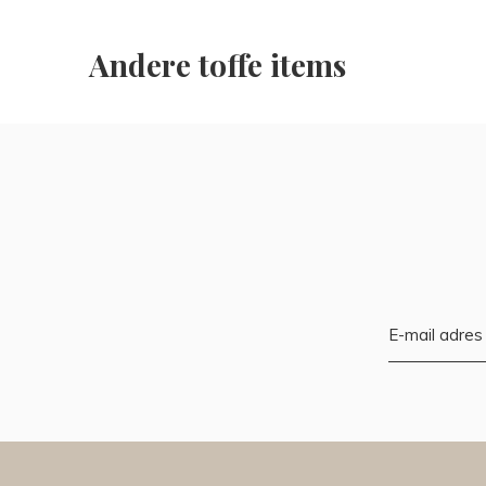
Andere toffe items