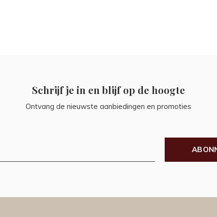
Schrijf je in en blijf op de hoogte
Ontvang de nieuwste aanbiedingen en promoties
ABON