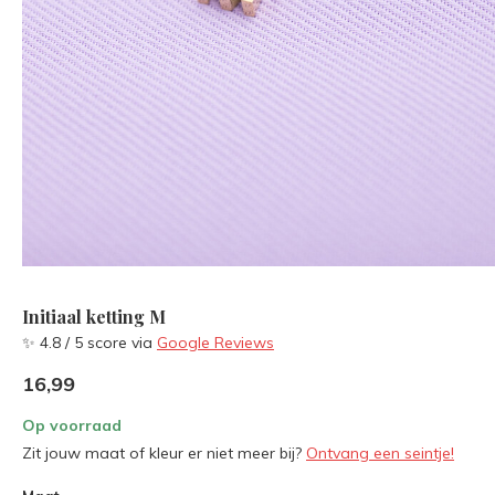
Initiaal ketting M
✨ 4.8 / 5 score via
Google Reviews
16,99
Op voorraad
Zit jouw maat of kleur er niet meer bij?
Ontvang een seintje!