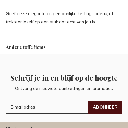
Geef deze elegante en persoonlijke ketting cadeau, of
trakteer jezelf op een stuk dat echt van jou is.
Andere toffe items
Schrijf je in en blijf op de hoogte
Ontvang de nieuwste aanbiedingen en promoties
ABONNEER