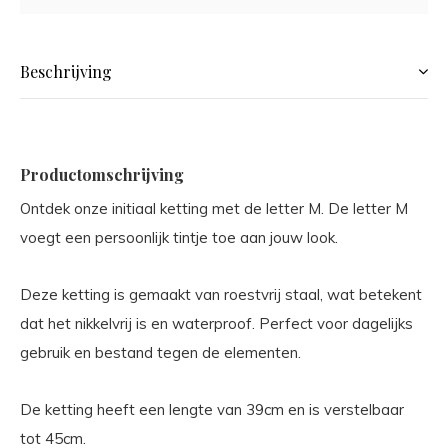
Beschrijving
Productomschrijving
Ontdek onze initiaal ketting met de letter M. De letter M
voegt een persoonlijk tintje toe aan jouw look.
Deze ketting is gemaakt van roestvrij staal, wat betekent
dat het nikkelvrij is en waterproof. Perfect voor dagelijks
gebruik en bestand tegen de elementen.
De ketting heeft een lengte van 39cm en is verstelbaar
tot 45cm.