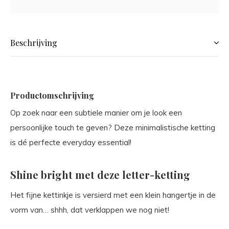
Beschrijving
Productomschrijving
Op zoek naar een subtiele manier om je look een
persoonlijke touch te geven? Deze minimalistische ketting
is dé perfecte everyday essential!
Shine bright met deze letter-ketting
Het fijne kettinkje is versierd met een klein hangertje in de
vorm van… shhh, dat verklappen we nog niet!