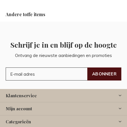
Andere toffe items
Schrijf je in en blijf op de hoogte
Ontvang de nieuwste aanbiedingen en promoties
ABONNEER
Klantenservice
Mijn account
Categorieën