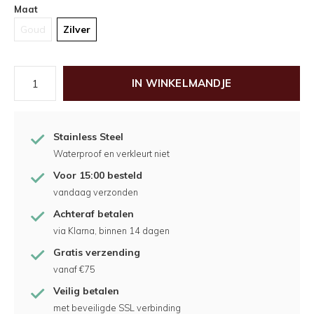
Maat
Goud
Zilver
IN WINKELMANDJE
Stainless Steel
Waterproof en verkleurt niet
Voor 15:00 besteld
vandaag verzonden
Achteraf betalen
via Klarna, binnen 14 dagen
Gratis verzending
vanaf €75
Veilig betalen
met beveiligde SSL verbinding