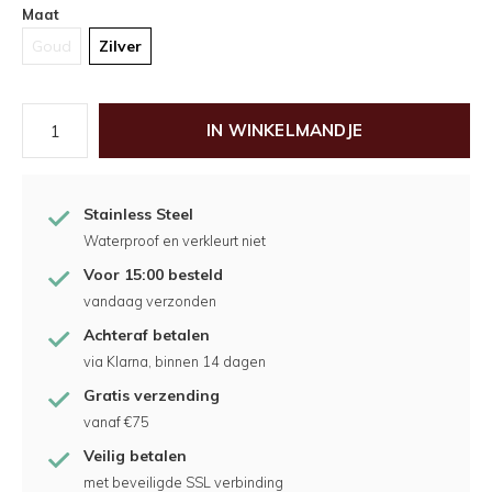
Maat
Goud
Zilver
IN WINKELMANDJE
Stainless Steel
Waterproof en verkleurt niet
Voor 15:00 besteld
vandaag verzonden
Achteraf betalen
via Klarna, binnen 14 dagen
Gratis verzending
vanaf €75
Veilig betalen
met beveiligde SSL verbinding