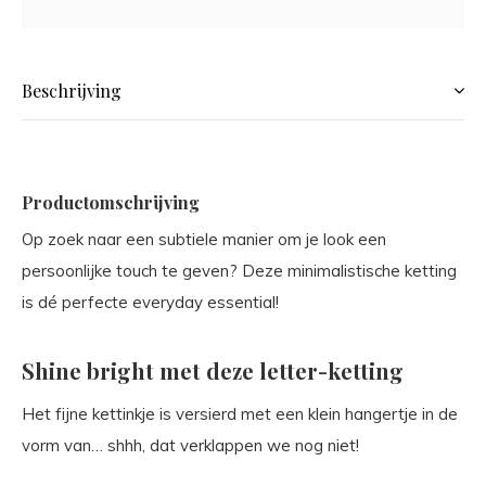
Beschrijving
Productomschrijving
Op zoek naar een subtiele manier om je look een
persoonlijke touch te geven? Deze minimalistische ketting
is dé perfecte everyday essential!
Shine bright met deze letter-ketting
Het fijne kettinkje is versierd met een klein hangertje in de
vorm van… shhh, dat verklappen we nog niet!