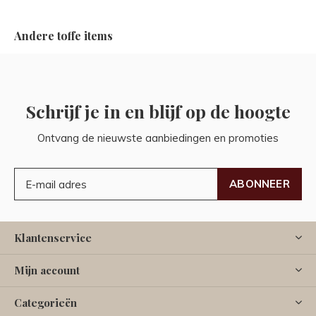
Andere toffe items
Schrijf je in en blijf op de hoogte
Ontvang de nieuwste aanbiedingen en promoties
ABONNEER
Klantenservice
Mijn account
Categorieën