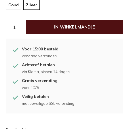
Goud
Zilver
IN WINKELMANDJE
Voor 15:00 besteld
vandaag verzonden
Achteraf betalen
via Klarna, binnen 14 dagen
Gratis verzending
vanaf €75
Veilig betalen
met beveiligde SSL verbinding