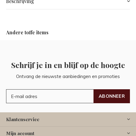
Beschrijving
Andere toffe items
Schrijf je in en blijf op de hoogte
Ontvang de nieuwste aanbiedingen en promoties
ABONNEER
Klantenservice
Mijn account