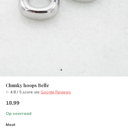
Chunky hoops Belle
✨ 4.8 / 5 score via
Google Reviews
18,99
Op voorraad
Maat