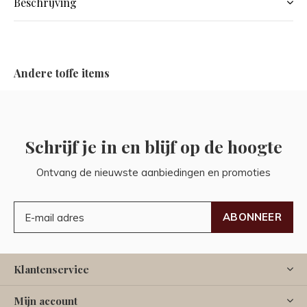
Beschrijving
Andere toffe items
Schrijf je in en blijf op de hoogte
Ontvang de nieuwste aanbiedingen en promoties
ABONNEER
Klantenservice
Mijn account