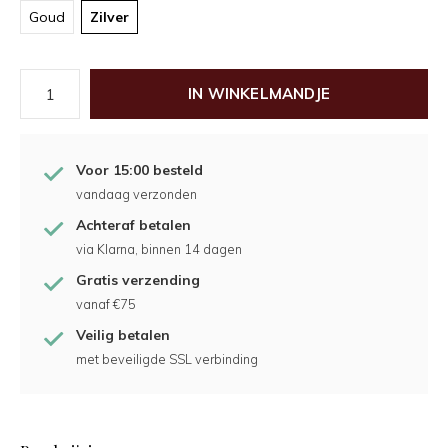
Goud
Zilver
IN WINKELMANDJE
Voor 15:00 besteld
vandaag verzonden
Achteraf betalen
via Klarna, binnen 14 dagen
Gratis verzending
vanaf €75
Veilig betalen
met beveiligde SSL verbinding