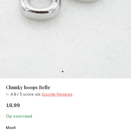
Chunky hoops Belle
✨ 4.8 / 5 score via
Google Reviews
18,99
Op voorraad
Maat